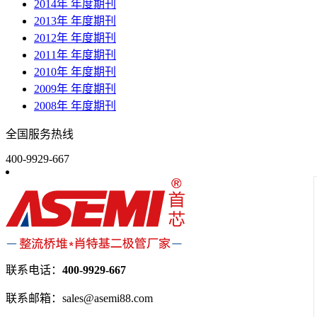
2014年 年度期刊
2013年 年度期刊
2012年 年度期刊
2011年 年度期刊
2010年 年度期刊
2009年 年度期刊
2008年 年度期刊
全国服务热线
400-9929-667
联系电话：
400-9929-667
联系邮箱：sales@asemi88.com