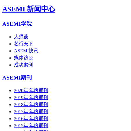
ASEMI 新闻中心
ASEMI学院
大师谈
芯行天下
ASEMI快讯
媒体访谈
成功案例
ASEMI期刊
2020年 年度期刊
2019年 年度期刊
2018年 年度期刊
2017年 年度期刊
2016年 年度期刊
2015年 年度期刊