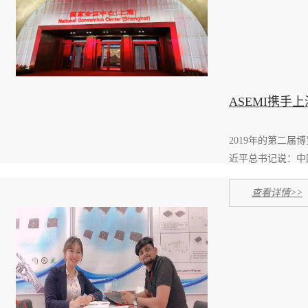
ASEMI携
2019年的第二届
近平总书记说：中国
查看详情>>