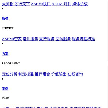
大师谈
芯行天下
ASEMI快讯
ASEMI月刊
媒体访谈
服务
SERVICE
ASEMI管家
培训服务
支持服务
回访服务
服务流程标准
方案
PROGRAMME
定位分析
制定标准
推荐组合
价值输出
在线咨询
案例
CASE