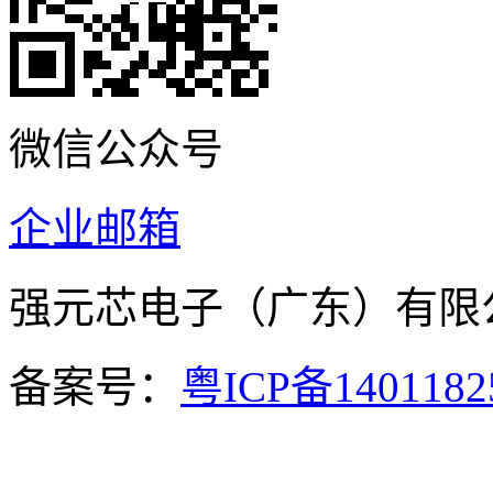
微信公众号
企业邮箱
强元芯电子（广东）有
备案号：
粤ICP备140118