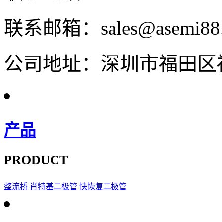
联系邮箱：sales@asemi88
公司地址：深圳市福田区福
产品
PRODUCT
整流桥
肖特基二极管
快恢复二极管