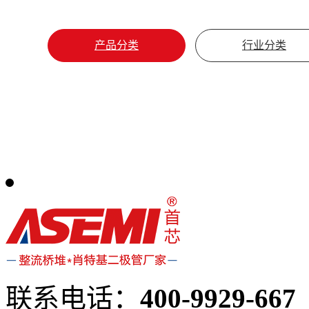
产品分类
行业分类
联系电话：
400-9929-667