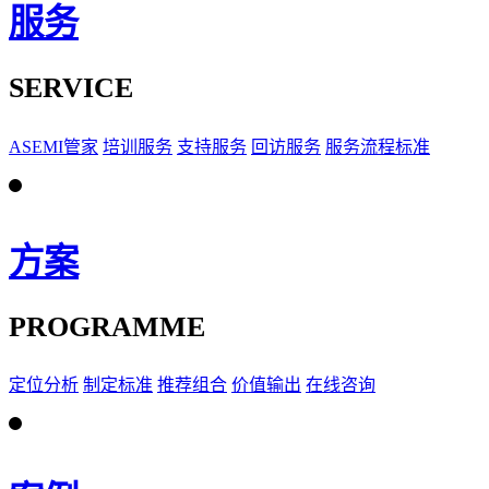
服务
SERVICE
ASEMI管家
培训服务
支持服务
回访服务
服务流程标准
方案
PROGRAMME
定位分析
制定标准
推荐组合
价值输出
在线咨询