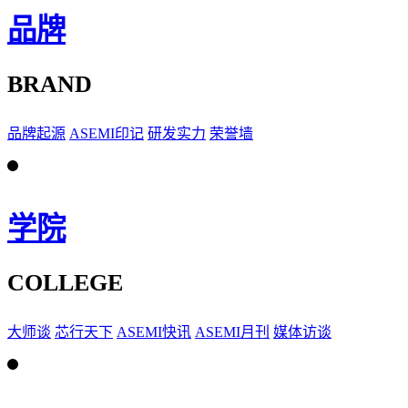
品牌
BRAND
品牌起源
ASEMI印记
研发实力
荣誉墙
学院
COLLEGE
大师谈
芯行天下
ASEMI快讯
ASEMI月刊
媒体访谈