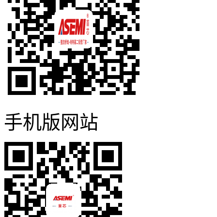
手机版网站