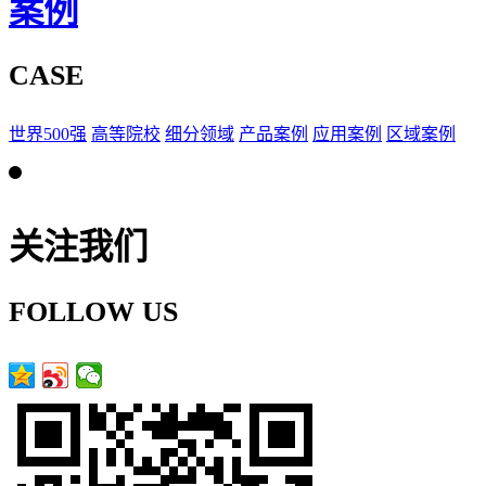
案例
CASE
世界500强
高等院校
细分领域
产品案例
应用案例
区域案例
关注我们
FOLLOW US