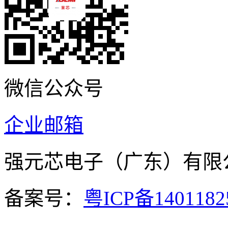
微信公众号
企业邮箱
强元芯电子（广东）有
备案号：
粤ICP备140118