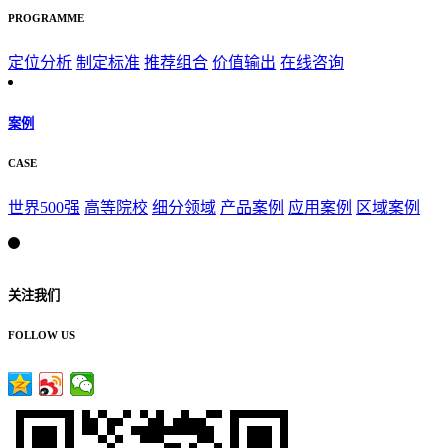
PROGRAMME
定位分析
制定标准
推荐组合
价值输出
在线咨询
案例
CASE
世界500强
高等院校
细分领域
产品案例
应用案例
区域案例
关注我们
FOLLOW US