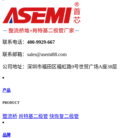
联系电话：
400-9929-667
联系邮箱：sales@asemi88.com
公司地址：深圳市福田区福虹路9号世贸广场A座38层
产品
PRODUCT
整流桥
肖特基二极管
快恢复二极管
品牌