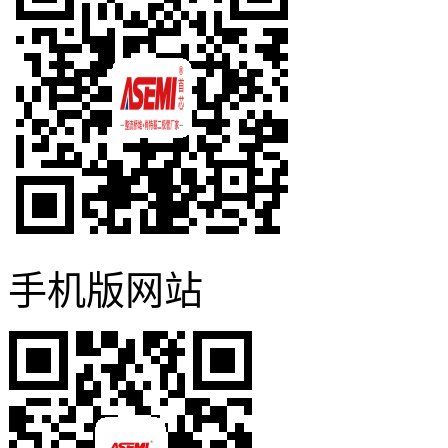
手机版网站