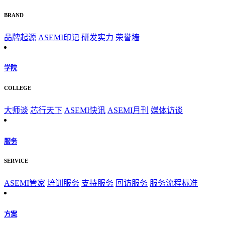
BRAND
品牌起源
ASEMI印记
研发实力
荣誉墙
学院
COLLEGE
大师谈
芯行天下
ASEMI快讯
ASEMI月刊
媒体访谈
服务
SERVICE
ASEMI管家
培训服务
支持服务
回访服务
服务流程标准
方案