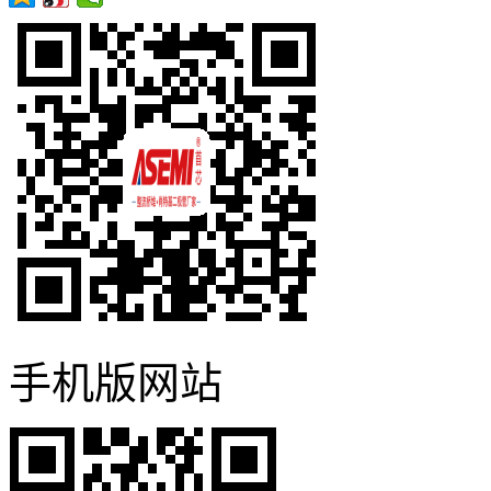
手机版网站