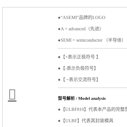
●“ASEMI”品牌的LOGO
●A = advanced（先进）
●SEMI = semiconductor （半导体）
●【+表示正极符号 】
●【-表示负极符号】
●【 ~表示交流符号】
型号解析 / Model analysis
●【ULBF810】代表本产品的完整
●【ULBF】代表其封装模具