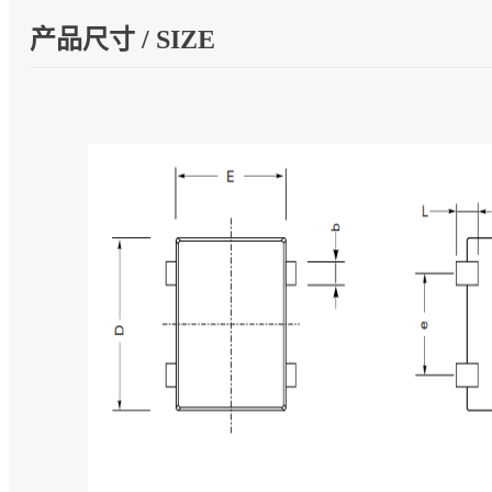
产品尺寸 / SIZE