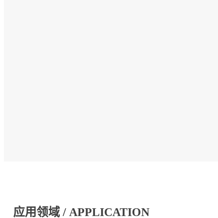
应用领域 / APPLICATION