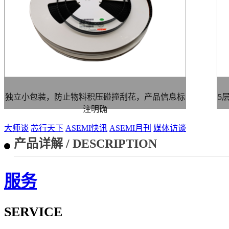
独立小包装，防止物料积压碰撞刮花，产品信息标
5
注明确
大师谈
芯行天下
ASEMI快讯
ASEMI月刊
媒体访谈
产品详解 / DESCRIPTION
服务
SERVICE