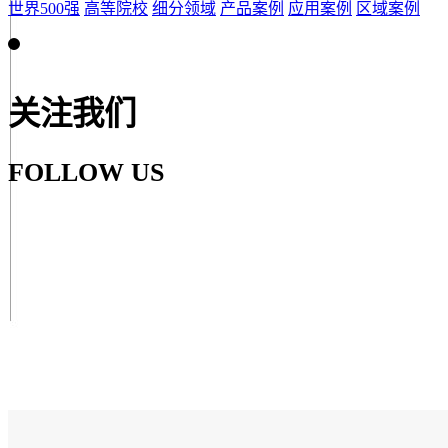
世界500强
高等院校
细分领域
产品案例
应用案例
区域案例
关注我们
FOLLOW US