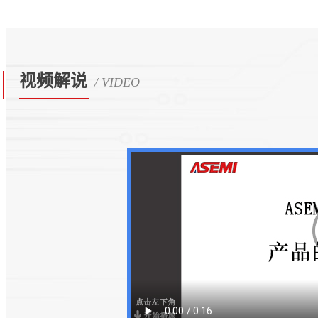
视频解说
/ VIDEO