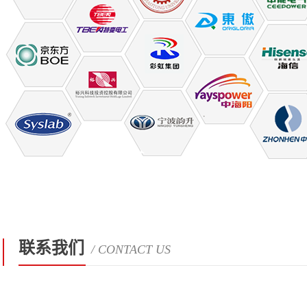
联系我们
/ CONTACT US