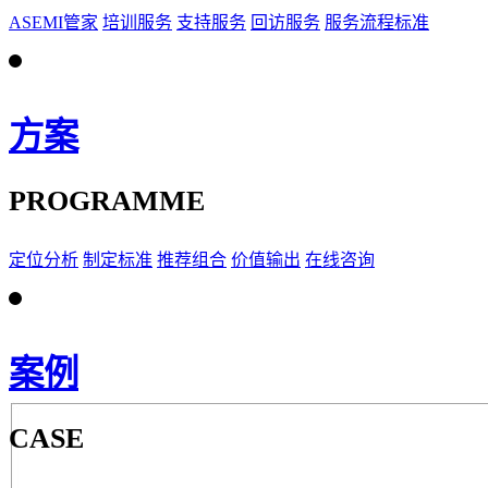
ASEMI管家
培训服务
支持服务
回访服务
服务流程标准
方案
PROGRAMME
定位分析
制定标准
推荐组合
价值输出
在线咨询
案例
CASE