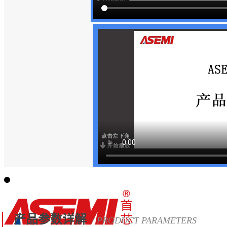
产品参数详解
/ PRODUCT PARAMETERS