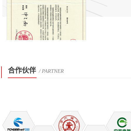
合作伙伴
/ PARTNER