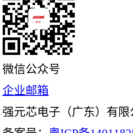
微信公众号
企业邮箱
强元芯电子（广东）有