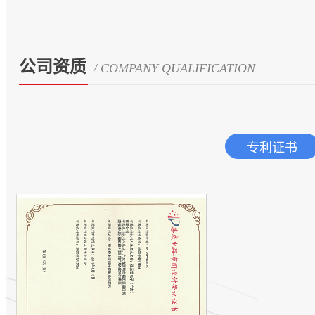
公司资质
/ COMPANY QUALIFICATION
专利证书