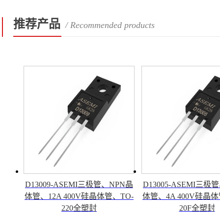
推荐产品
/ Recommended products
D13009-ASEMI三极管、NPN晶
D13005-ASEMI三极
体管、12A 400V硅晶体管、TO-
体管、4A 400V硅晶体
220全塑封
20F全塑封