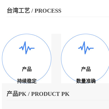
台湾工艺 / PROCESS
产品
产品
持续稳定
数量准确
产品PK / PRODUCT PK