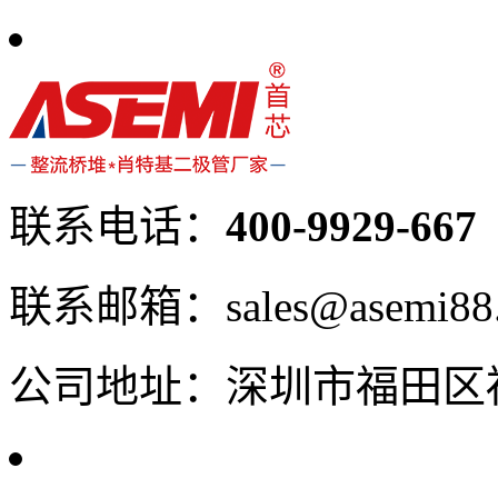
联系电话：
400-9929-667
联系邮箱：sales@asemi88
公司地址：深圳市福田区福