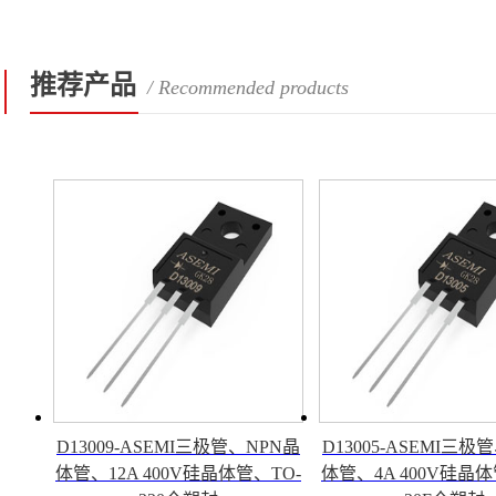
推荐产品
/ Recommended products
D13009-ASEMI三极管、NPN晶
D13005-ASEMI三极
体管、12A 400V硅晶体管、TO-
体管、4A 400V硅晶体