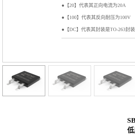
●【20】代表其正向电流为20A
●【100】代表其反向耐压为100V
●【DC】代表其封装是TO-263封装
S
低