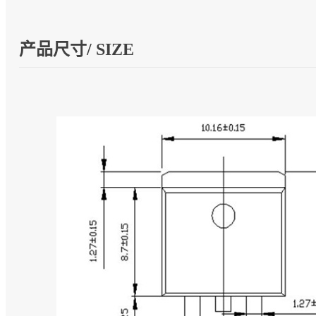
产品尺寸/ SIZE