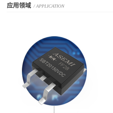
应用领域
/ APPLICATION