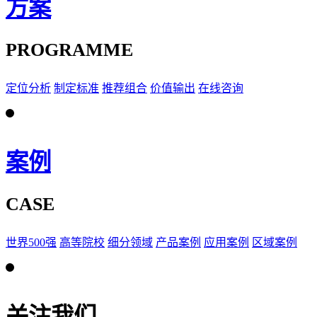
方案
PROGRAMME
定位分析
制定标准
推荐组合
价值输出
在线咨询
案例
CASE
世界500强
高等院校
细分领域
产品案例
应用案例
区域案例
关注我们