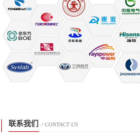
联系我们
/ CONTACT US