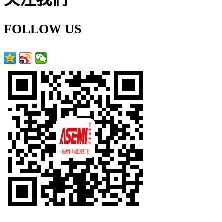
FOLLOW US