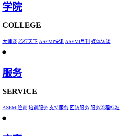
学院
COLLEGE
大师谈
芯行天下
ASEMI快讯
ASEMI月刊
媒体访谈
服务
SERVICE
ASEMI管家
培训服务
支持服务
回访服务
服务流程标准