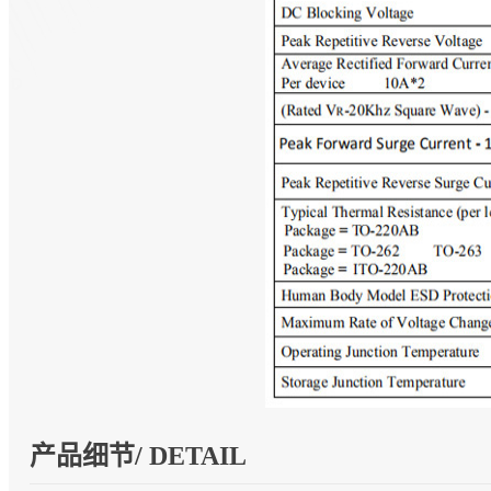
产品细节/ DETAIL