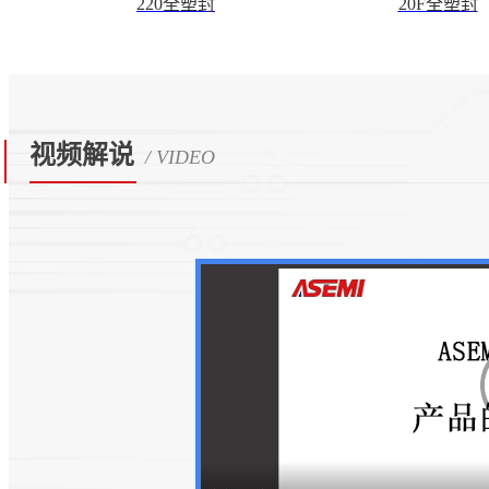
220全塑封
20F全塑封
视频解说
/ VIDEO