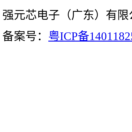
强元芯电子（广东）有
备案号：
粤ICP备140118