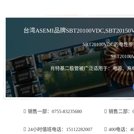
台湾ASEMI品牌SBT20100VDC,SBT2015
SBT20100VDC的电
SBT201
肖特基二极管被广泛适用于：电源、充
销售一部：0755-83235680
销售二部：075
24小时值班电话：15112282007
400电话：400