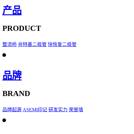
产品
PRODUCT
整流桥
肖特基二极管
快恢复二极管
品牌
BRAND
品牌起源
ASEMI印记
研发实力
荣誉墙