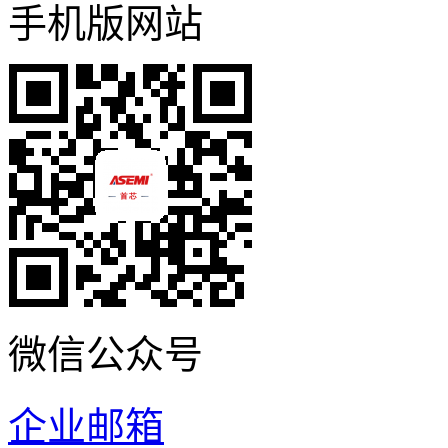
手机版网站
微信公众号
企业邮箱