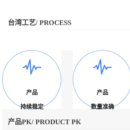
台湾工艺/ PROCESS
产品
产品
持续稳定
数量准确
产品PK/ PRODUCT PK