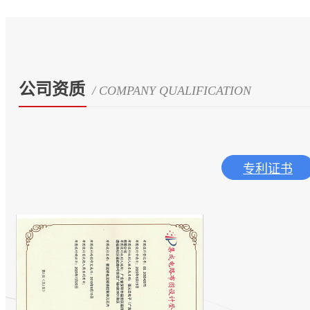
公司资质
/ COMPANY QUALIFICATION
专利证书