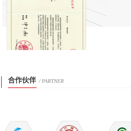
合作伙伴
/ PARTNER