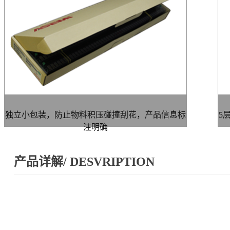
独立小包装，防止物料积压碰撞刮花，产品信息标
5
注明确
产品详解/ DESVRIPTION