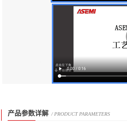
产品参数详解
/ PRODUCT PARAMETERS