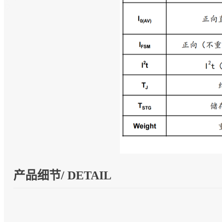
产品细节/ DETAIL