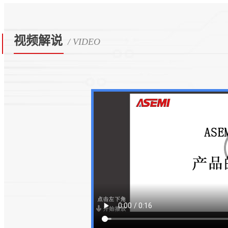
视频解说
/ VIDEO