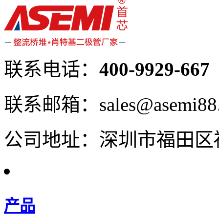
联系电话：
400-9929-667
联系邮箱：sales@asemi88
公司地址：深圳市福田区福
产品