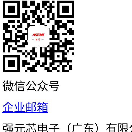
微信公众号
企业邮箱
强元芯电子（广东）有