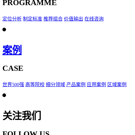
PROGRAMME
定位分析
制定标准
推荐组合
价值输出
在线咨询
案例
CASE
世界500强
高等院校
细分领域
产品案例
应用案例
区域案例
关注我们
FOLLOW US