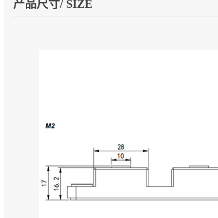
产品尺寸/ SIZE