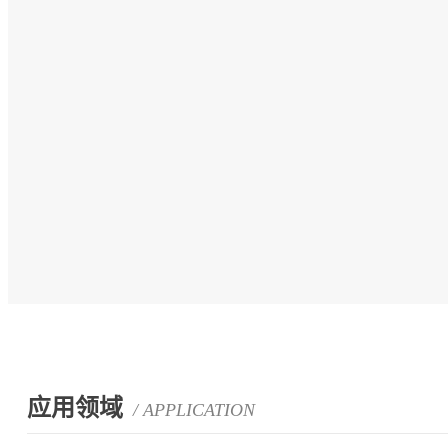
应用领域
/ APPLICATION