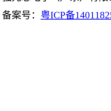
备案号：
粤ICP备140118