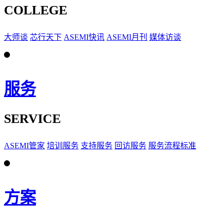
COLLEGE
大师谈
芯行天下
ASEMI快讯
ASEMI月刊
媒体访谈
服务
SERVICE
ASEMI管家
培训服务
支持服务
回访服务
服务流程标准
方案