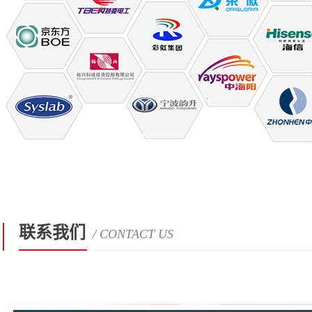
联系我们
/ CONTACT US