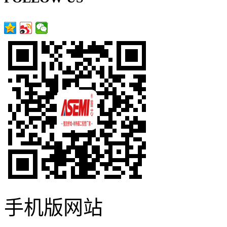
手机版网站