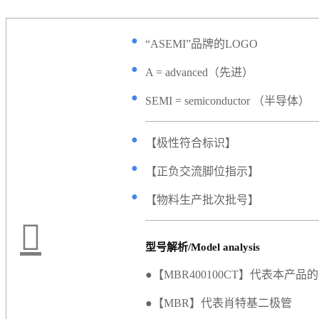
●
“ASEMI”品牌的LOGO
●
A = advanced（先进）
●
SEMI = semiconductor （半导体）
●
【极性符合标识】
●
【正负交流脚位指示】
●
【物料生产批次批号】
型号解析/Model analysis
●【MBR400100CT】代表本产品
●【MBR】代表肖特基二极管