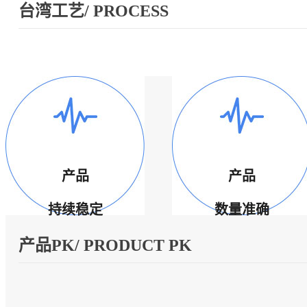
台湾工艺/ PROCESS
产品
产品
持续稳定
数量准确
产品PK/ PRODUCT PK