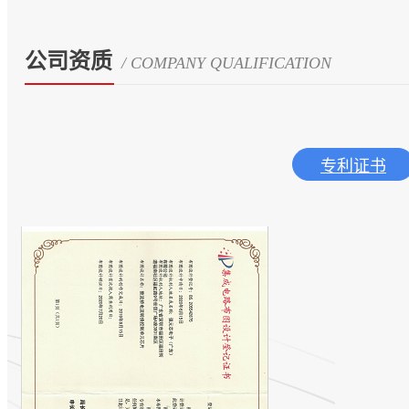
公司资质
/ COMPANY QUALIFICATION
专利证书