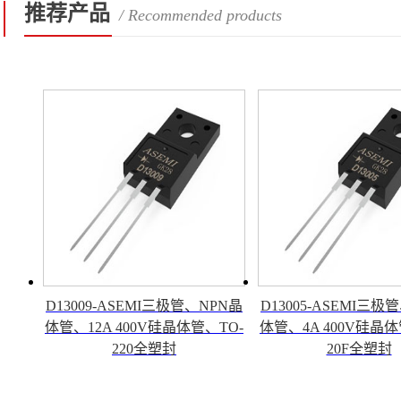
推荐产品
/ Recommended products
D13009-ASEMI三极管、NPN晶
D13005-ASEMI三极
体管、12A 400V硅晶体管、TO-
体管、4A 400V硅晶体
220全塑封
20F全塑封