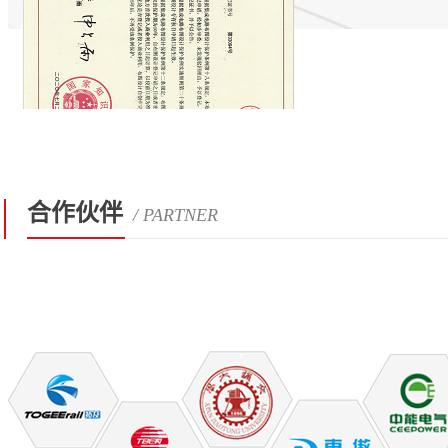
合作伙伴
/ PARTNER