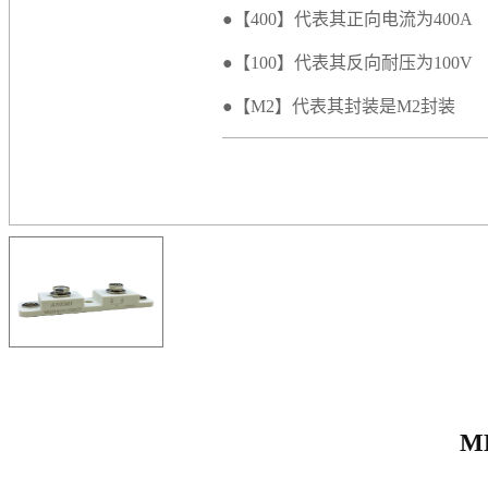
●【400】代表其正向电流为400A
●【100】代表其反向耐压为100V
●【M2】代表其封装是M2封装
M