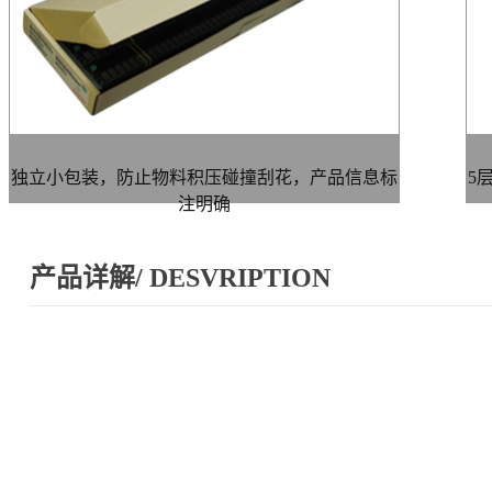
独立小包装，防止物料积压碰撞刮花，产品信息标
5
注明确
产品详解/ DESVRIPTION