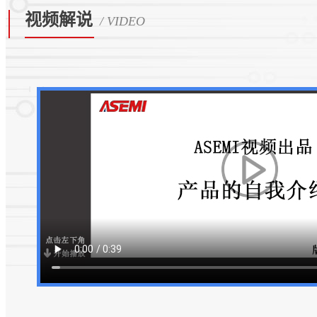
视频解说
/ VIDEO