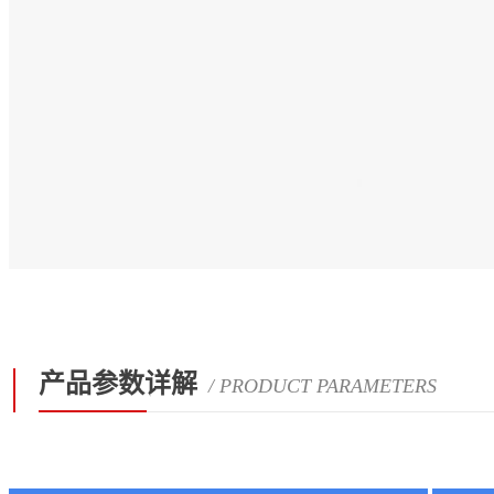
产品参数详解
/ PRODUCT PARAMETERS