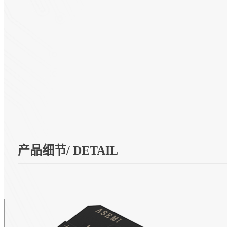
产品细节/ DETAIL