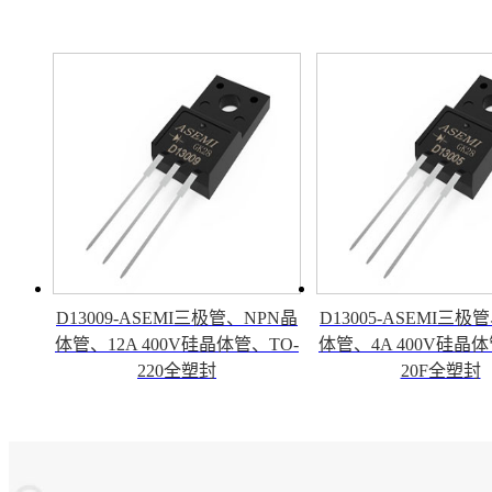
D13009-ASEMI三极管、NPN晶
D13005-ASEMI三极
体管、12A 400V硅晶体管、TO-
体管、4A 400V硅晶体
220全塑封
20F全塑封