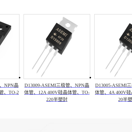
管、NPN晶
D13009-ASEMI三极管、NPN晶
D13005-ASEM
管、TO-2
体管、12A 400V硅晶体管、TO-
体管、4A 400V
220半塑封
20半