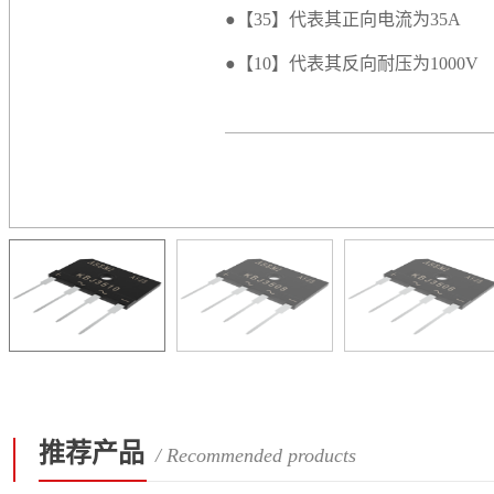
●【35】代表其正向电流为35A
●【10】代表其反向耐压为1000V
推荐产品
/ Recommended products