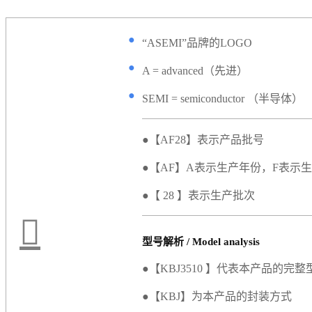
●
“ASEMI”品牌的LOGO
●
A = advanced（先进）
●
SEMI = semiconductor （半导体）
●【AF28】表示产品批号
●【AF】A表示生产年份，F表示
●【 28 】表示生产批次
型号解析 / Model analysis
●【KBJ3510 】代表本产品的完整
●【KBJ】为本产品的封装方式