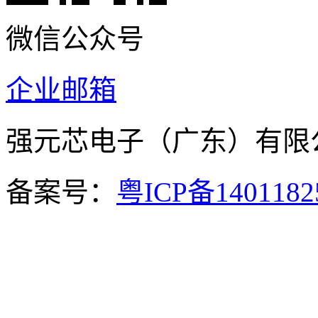
微信公众号
企业邮箱
强元芯电子（广东）有
备案号：
粤ICP备140118