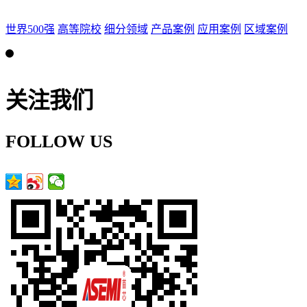
世界500强
高等院校
细分领域
产品案例
应用案例
区域案例
关注我们
FOLLOW US