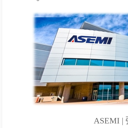
ASEMI