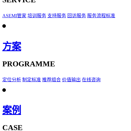
ASEMI管家
培训服务
支持服务
回访服务
服务流程标准
方案
PROGRAMME
定位分析
制定标准
推荐组合
价值输出
在线咨询
案例
CASE