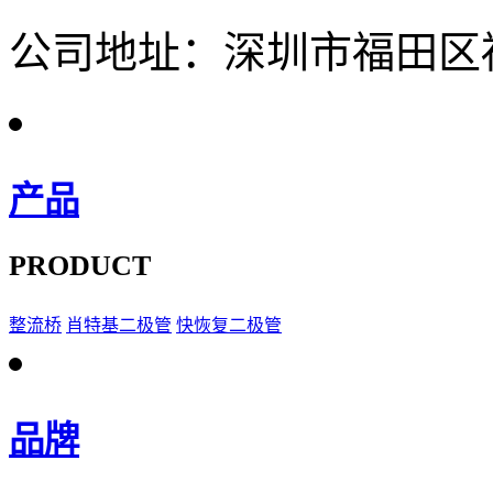
公司地址：深圳市福田区福
产品
PRODUCT
整流桥
肖特基二极管
快恢复二极管
品牌