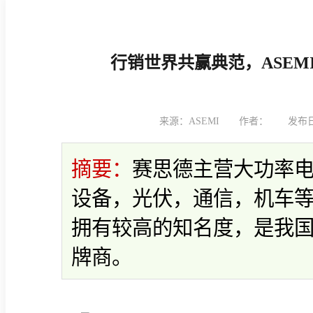
行销世界共赢典范，ASEM
来源：ASEMI
作者：
发布日期
摘要：
赛思德主营大功率
设备，光伏，通信，机车
拥有较高的知名度，是我国
牌商。