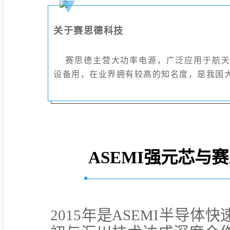
关于赛思德科技
赛思德主营大功率电源，广泛应用于航天
设备用，在业界拥有较高的知名度，是我国大
ASEMI强元芯与
2015年是ASEMI半导