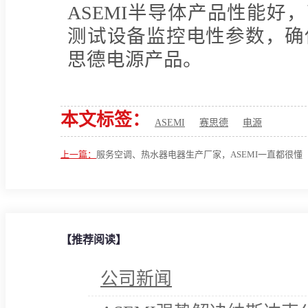
ASEMI半导体产品性能好
测试设备监控电性参数，确
思德电源产品。
本文标签：
ASEMI
赛思德
电源
上一篇：
服务空调、热水器电器生产厂家，ASEMI一直都很懂
行！
【推荐阅读】
公司新闻