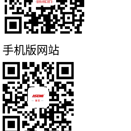
手机版网站