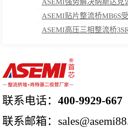
ASEMI强势解决纳斯达
ASEMI贴片整流桥MB6
ASEMI高压三相整流桥3S
诺！
联系电话：
400-9929-667
联系邮箱：sales@asemi88