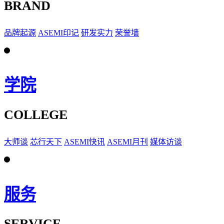
BRAND
品牌起源
ASEMI印记
研发实力
荣誉墙
学院
COLLEGE
大师谈
芯行天下
ASEMI快讯
ASEMI月刊
媒体访谈
服务
SERVICE