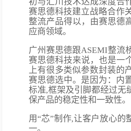
初与汇川技术达成深度合
赛思德科技建立战略合作关
整流产品得以，由赛思德
应商领域。
广州赛思德跟ASEMI整
赛思德科技来说，也是一
上有很多类似参数封装的产
赛思德选中。是因为：内置
标准,框架及引脚都经过无
保产品的稳定性和一致性。
用“芯”制作,让客户放心
一。