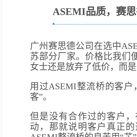
ASEMI品质，赛
广州赛思德公司在选中AS
苏部分厂家。价格比我们
女士还是放弃了低价，而是选
用过ASEMI整流桥的客
客”。
但是没有合作过的客户，
动，那就说明客户真正的